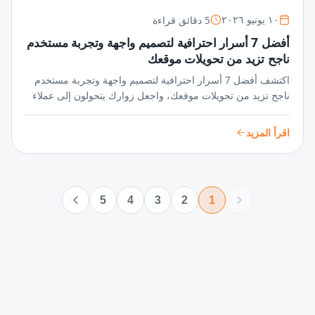
5 دقائق قراءة
١٠ يونيو ٢٠٢٦
أفضل 7 أسرار احترافية لتصميم واجهة وتجربة مستخدم
ناجح تزيد من تحويلات موقعك
اكتشف أفضل 7 أسرار احترافية لتصميم واجهة وتجربة مستخدم
ناجح تزيد من تحويلات موقعك، واجعل زوارك يتحولون إلى عملاء
دائمين بخطوات بسيطة وفعالة تعزز تفاعلهم وتحقق أهدافك
الرقمية!
اقرأ المزيد
5
4
3
2
1