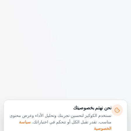
نحن نهتم بخصوصيتك
نستخدم الكوكيز لتحسين تجربتك وتحليل الأداء وعرض محتوى
مناسب. تقدر تقبل الكل أو تتحكم في اختياراتك.
سياسة
الخصوصية