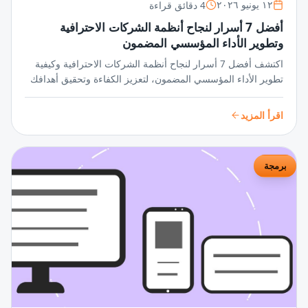
4 دقائق قراءة
١٢ يونيو ٢٠٢٦
أفضل 7 أسرار لنجاح أنظمة الشركات الاحترافية
وتطوير الأداء المؤسسي المضمون
اكتشف أفضل 7 أسرار لنجاح أنظمة الشركات الاحترافية وكيفية
تطوير الأداء المؤسسي المضمون، لتعزيز الكفاءة وتحقيق أهدافك
بثقة وثبات في بيئة العمل الديناميكية.
اقرأ المزيد
برمجة