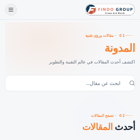
01
·
مقالات ورؤى تقنية
المدونة
اكتشف أحدث المقالات في عالم التقنية والتطوير
02
·
تصفح المقالات
أحدث
المقالات