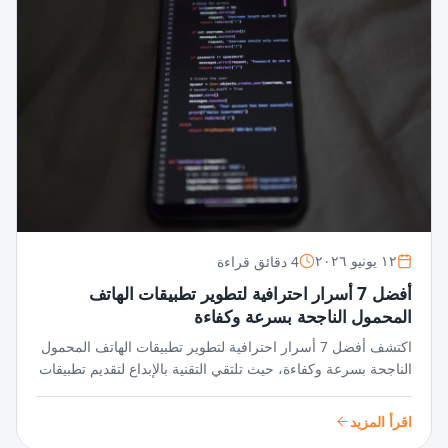
4 دقائق قراءة
١٢ يونيو ٢٠٢٦
أفضل 7 أسرار احترافية لتطوير تطبيقات الهاتف
المحمول الناجحة بسرعة وكفاءة
اكتشف أفضل 7 أسرار احترافية لتطوير تطبيقات الهاتف المحمول
الناجحة بسرعة وكفاءة، حيث تلتقي التقنية بالإبداع لتقديم تطبيقات
متميزة تواكب أسرع الأسواق نموًا.
اقرأ المزيد