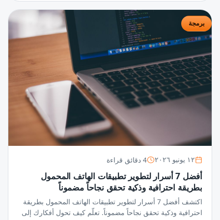
برمجة
4 دقائق قراءة
١٢ يونيو ٢٠٢٦
أفضل 7 أسرار لتطوير تطبيقات الهاتف المحمول
بطريقة احترافية وذكية تحقق نجاحاً مضموناً
اكتشف أفضل 7 أسرار لتطوير تطبيقات الهاتف المحمول بطريقة
احترافية وذكية تحقق نجاحاً مضموناً. تعلّم كيف تحول أفكارك إلى