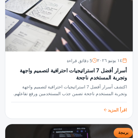
5 دقائق قراءة
١٤ يونيو ٢٠٢٦
أسرار أفضل 7 استراتيجيات احترافية لتصميم واجهة
وتجربة المستخدم ناجحة
اكتشف أسرار أفضل 7 استراتيجيات احترافية لتصميم واجهة
وتجربة المستخدم ناجحة تضمن جذب المستخدمين ورفع تفاعلهم.
خطوات مبتكرة تحوّل فكرتك إلى تجربة لا تُنسى.
اقرأ المزيد
برمجة