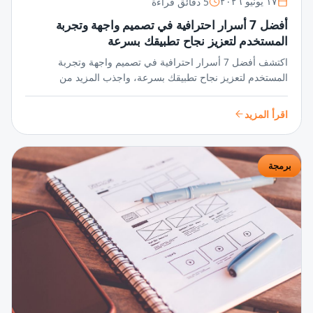
5 دقائق قراءة
١٧ يونيو ٢٠٢٦
أفضل 7 أسرار احترافية في تصميم واجهة وتجربة
المستخدم لتعزيز نجاح تطبيقك بسرعة
اكتشف أفضل 7 أسرار احترافية في تصميم واجهة وتجربة
المستخدم لتعزيز نجاح تطبيقك بسرعة، واجذب المزيد من
المستخدمين عبر واجهات مبتكرة وتجربة سلسة تضمن تفاعلًا
مستمرًا ورضا عالي.
اقرأ المزيد
برمجة