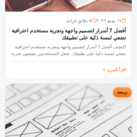
4 دقائق قراءة
١٧ يونيو ٢٠٢٦
أفضل 7 أسرار لتصميم واجهة وتجربة مستخدم احترافية
تضفي لمسة ذكية على تطبيقك
اكتشف أفضل 7 أسرار لتصميم واجهة وتجربة مستخدم احترافية
تضفي لمسة ذكية على تطبيقك، تجعل المستخدمين يعيشون تجربة
سلسة ومميزة تزيد من تفاعلهم وجاذبية تطبيقك بشكل مبهر.
اقرأ المزيد
برمجة