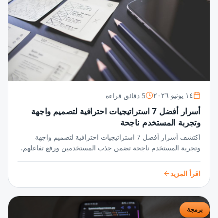
5 دقائق قراءة
١٤ يونيو ٢٠٢٦
أسرار أفضل 7 استراتيجيات احترافية لتصميم واجهة
وتجربة المستخدم ناجحة
اكتشف أسرار أفضل 7 استراتيجيات احترافية لتصميم واجهة
وتجربة المستخدم ناجحة تضمن جذب المستخدمين ورفع تفاعلهم.
خطوات مبتكرة تحوّل فكرتك إلى تجربة لا تُنسى.
اقرأ المزيد
برمجة