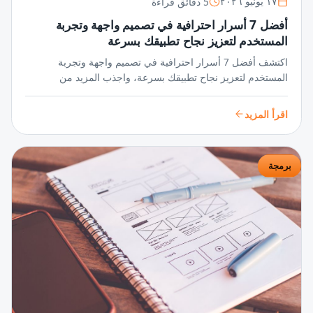
5 دقائق قراءة
١٧ يونيو ٢٠٢٦
أفضل 7 أسرار احترافية في تصميم واجهة وتجربة
المستخدم لتعزيز نجاح تطبيقك بسرعة
اكتشف أفضل 7 أسرار احترافية في تصميم واجهة وتجربة
المستخدم لتعزيز نجاح تطبيقك بسرعة، واجذب المزيد من
المستخدمين عبر واجهات مبتكرة وتجربة سلسة تضمن تفاعلًا
مستمرًا ورضا عالي.
اقرأ المزيد
برمجة