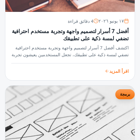
4 دقائق قراءة
١٧ يونيو ٢٠٢٦
أفضل 7 أسرار لتصميم واجهة وتجربة مستخدم احترافية
تضفي لمسة ذكية على تطبيقك
اكتشف أفضل 7 أسرار لتصميم واجهة وتجربة مستخدم احترافية
تضفي لمسة ذكية على تطبيقك، تجعل المستخدمين يعيشون تجربة
سلسة ومميزة تزيد من تفاعلهم وجاذبية تطبيقك بشكل مبهر.
اقرأ المزيد
برمجة