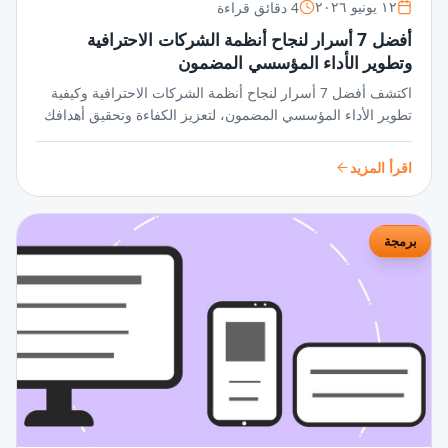
4 دقائق قراءة
١٢ يونيو ٢٠٢٦
أفضل 7 أسرار لنجاح أنظمة الشركات الاحترافية
وتطوير الأداء المؤسسي المضمون
اكتشف أفضل 7 أسرار لنجاح أنظمة الشركات الاحترافية وكيفية
تطوير الأداء المؤسسي المضمون، لتعزيز الكفاءة وتحقيق أهدافك
بثقة وثبات في بيئة العمل الديناميكية.
اقرأ المزيد
برمجة