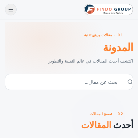
01
·
مقالات ورؤى تقنية
المدونة
اكتشف أحدث المقالات في عالم التقنية والتطوير
02
·
تصفح المقالات
أحدث
المقالات