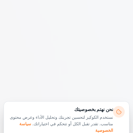
نحن نهتم بخصوصيتك
نستخدم الكوكيز لتحسين تجربتك وتحليل الأداء وعرض محتوى
مناسب. تقدر تقبل الكل أو تتحكم في اختياراتك.
سياسة
الخصوصية