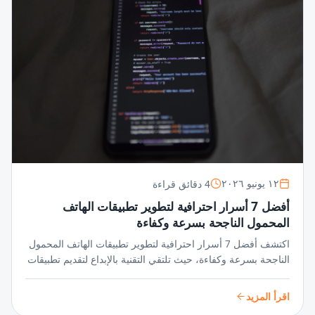
4 دقائق قراءة
١٢ يونيو ٢٠٢٦
أفضل 7 أسرار احترافية لتطوير تطبيقات الهاتف
المحمول الناجحة بسرعة وكفاءة
اكتشف أفضل 7 أسرار احترافية لتطوير تطبيقات الهاتف المحمول
الناجحة بسرعة وكفاءة، حيث تلتقي التقنية بالإبداع لتقديم تطبيقات
متميزة تواكب أسرع الأسواق نموًا.
اقرأ المزيد