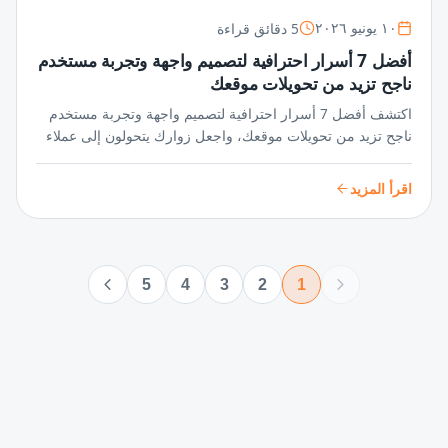
5 دقائق قراءة
١٠ يونيو ٢٠٢٦
أفضل 7 أسرار احترافية لتصميم واجهة وتجربة مستخدم
ناجح تزيد من تحويلات موقعك
اكتشف أفضل 7 أسرار احترافية لتصميم واجهة وتجربة مستخدم
ناجح تزيد من تحويلات موقعك، واجعل زوارك يتحولون إلى عملاء
دائمين بخطوات بسيطة وفعالة تعزز تفاعلهم وتحقق أهدافك
الرقمية!
اقرأ المزيد
5
4
3
2
1