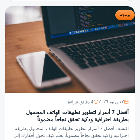
برمجة
4 دقائق قراءة
١٢ يونيو ٢٠٢٦
أفضل 7 أسرار لتطوير تطبيقات الهاتف المحمول
بطريقة احترافية وذكية تحقق نجاحاً مضموناً
اكتشف أفضل 7 أسرار لتطوير تطبيقات الهاتف المحمول بطريقة
احترافية وذكية تحقق نجاحاً مضموناً. تعلّم كيف تحول أفكارك إلى