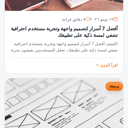
4 دقائق قراءة
١٧ يونيو ٢٠٢٦
أفضل 7 أسرار لتصميم واجهة وتجربة مستخدم احترافية
تضفي لمسة ذكية على تطبيقك
اكتشف أفضل 7 أسرار لتصميم واجهة وتجربة مستخدم احترافية
تضفي لمسة ذكية على تطبيقك، تجعل المستخدمين يعيشون تجربة
سلسة ومميزة تزيد من تفاعلهم وجاذبية تطبيقك بشكل مبهر.
اقرأ المزيد
برمجة