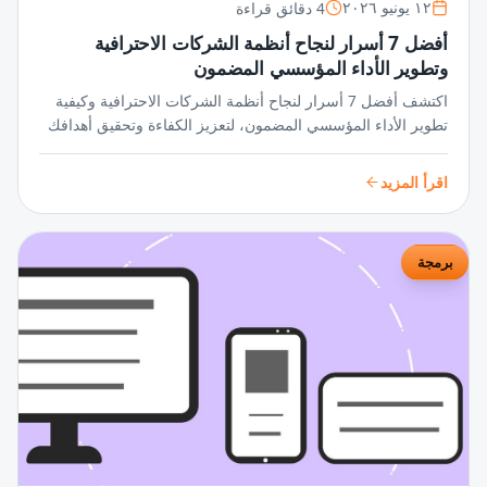
4 دقائق قراءة
١٢ يونيو ٢٠٢٦
أفضل 7 أسرار لنجاح أنظمة الشركات الاحترافية
وتطوير الأداء المؤسسي المضمون
اكتشف أفضل 7 أسرار لنجاح أنظمة الشركات الاحترافية وكيفية
تطوير الأداء المؤسسي المضمون، لتعزيز الكفاءة وتحقيق أهدافك
بثقة وثبات في بيئة العمل الديناميكية.
اقرأ المزيد
برمجة