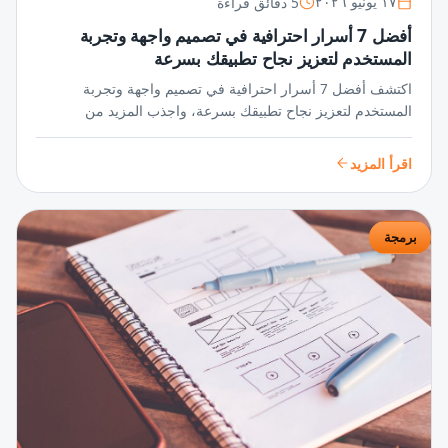
5 دقائق قراءة
١٧ يونيو ٢٠٢٦
أفضل 7 أسرار احترافية في تصميم واجهة وتجربة
المستخدم لتعزيز نجاح تطبيقك بسرعة
اكتشف أفضل 7 أسرار احترافية في تصميم واجهة وتجربة
المستخدم لتعزيز نجاح تطبيقك بسرعة، واجذب المزيد من
المستخدمين عبر واجهات مبتكرة وتجربة سلسة تضمن تفاعلًا
مستمرًا ورضا عالي.
اقرأ المزيد
برمجة