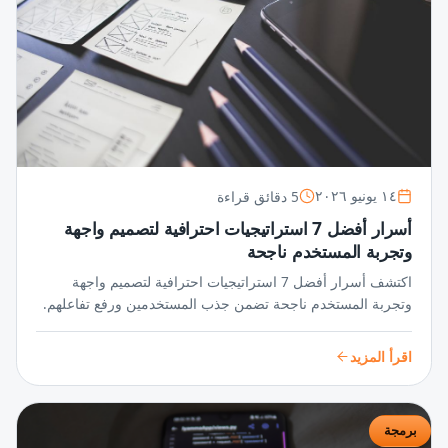
5 دقائق قراءة
١٤ يونيو ٢٠٢٦
أسرار أفضل 7 استراتيجيات احترافية لتصميم واجهة
وتجربة المستخدم ناجحة
اكتشف أسرار أفضل 7 استراتيجيات احترافية لتصميم واجهة
وتجربة المستخدم ناجحة تضمن جذب المستخدمين ورفع تفاعلهم.
خطوات مبتكرة تحوّل فكرتك إلى تجربة لا تُنسى.
اقرأ المزيد
برمجة