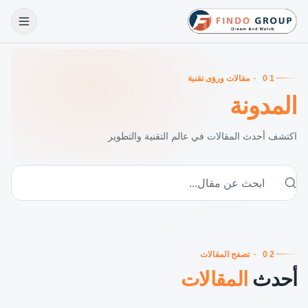
01
·
مقالات ورؤى تقنية
المدونة
اكتشف أحدث المقالات في عالم التقنية والتطوير
02
·
تصفح المقالات
أحدث
المقالات