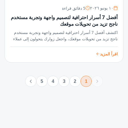
5 دقائق قراءة
١٠ يونيو ٢٠٢٦
أفضل 7 أسرار احترافية لتصميم واجهة وتجربة مستخدم
ناجح تزيد من تحويلات موقعك
اكتشف أفضل 7 أسرار احترافية لتصميم واجهة وتجربة مستخدم
ناجح تزيد من تحويلات موقعك، واجعل زوارك يتحولون إلى عملاء
دائمين بخطوات بسيطة وفعالة تعزز تفاعلهم وتحقق أهدافك
الرقمية!
اقرأ المزيد
5
4
3
2
1