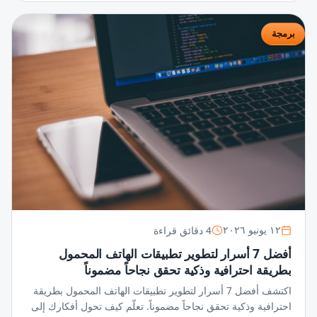
برمجة
4 دقائق قراءة
١٢ يونيو ٢٠٢٦
أفضل 7 أسرار لتطوير تطبيقات الهاتف المحمول
بطريقة احترافية وذكية تحقق نجاحاً مضموناً
اكتشف أفضل 7 أسرار لتطوير تطبيقات الهاتف المحمول بطريقة
احترافية وذكية تحقق نجاحاً مضموناً. تعلّم كيف تحول أفكارك إلى