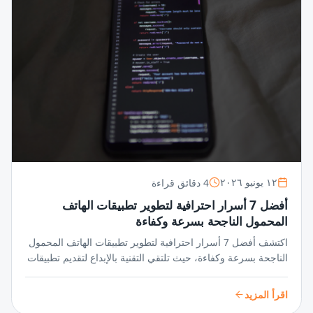
4 دقائق قراءة
١٢ يونيو ٢٠٢٦
أفضل 7 أسرار احترافية لتطوير تطبيقات الهاتف
المحمول الناجحة بسرعة وكفاءة
اكتشف أفضل 7 أسرار احترافية لتطوير تطبيقات الهاتف المحمول
الناجحة بسرعة وكفاءة، حيث تلتقي التقنية بالإبداع لتقديم تطبيقات
متميزة تواكب أسرع الأسواق نموًا.
اقرأ المزيد