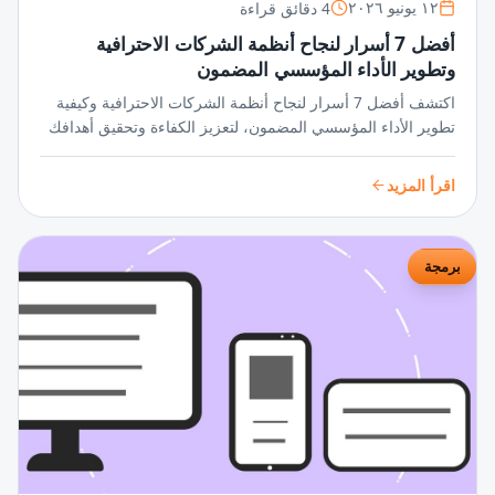
4 دقائق قراءة
١٢ يونيو ٢٠٢٦
أفضل 7 أسرار لنجاح أنظمة الشركات الاحترافية
وتطوير الأداء المؤسسي المضمون
اكتشف أفضل 7 أسرار لنجاح أنظمة الشركات الاحترافية وكيفية
تطوير الأداء المؤسسي المضمون، لتعزيز الكفاءة وتحقيق أهدافك
بثقة وثبات في بيئة العمل الديناميكية.
اقرأ المزيد
برمجة