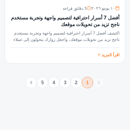
5 دقائق قراءة
١٠ يونيو ٢٠٢٦
أفضل 7 أسرار احترافية لتصميم واجهة وتجربة مستخدم
ناجح تزيد من تحويلات موقعك
اكتشف أفضل 7 أسرار احترافية لتصميم واجهة وتجربة مستخدم
ناجح تزيد من تحويلات موقعك، واجعل زوارك يتحولون إلى عملاء
دائمين بخطوات بسيطة وفعالة تعزز تفاعلهم وتحقق أهدافك
الرقمية!
اقرأ المزيد
5
4
3
2
1