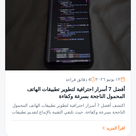
4 دقائق قراءة
١٢ يونيو ٢٠٢٦
أفضل 7 أسرار احترافية لتطوير تطبيقات الهاتف
المحمول الناجحة بسرعة وكفاءة
اكتشف أفضل 7 أسرار احترافية لتطوير تطبيقات الهاتف المحمول
الناجحة بسرعة وكفاءة، حيث تلتقي التقنية بالإبداع لتقديم تطبيقات
متميزة تواكب أسرع الأسواق نموًا.
اقرأ المزيد