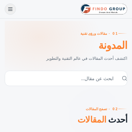
01
·
مقالات ورؤى تقنية
المدونة
اكتشف أحدث المقالات في عالم التقنية والتطوير
02
·
تصفح المقالات
أحدث
المقالات