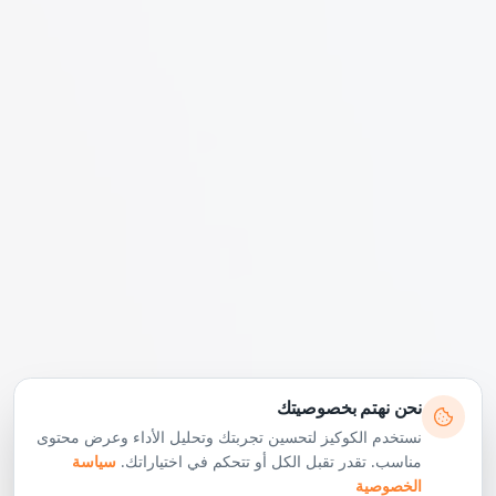
نحن نهتم بخصوصيتك
نستخدم الكوكيز لتحسين تجربتك وتحليل الأداء وعرض محتوى
مناسب. تقدر تقبل الكل أو تتحكم في اختياراتك.
سياسة
الخصوصية