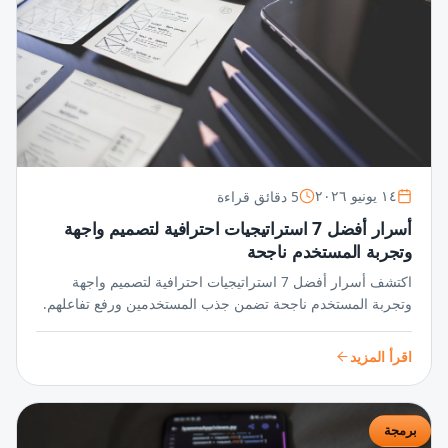
5 دقائق قراءة
١٤ يونيو ٢٠٢٦
أسرار أفضل 7 استراتيجيات احترافية لتصميم واجهة
وتجربة المستخدم ناجحة
اكتشف أسرار أفضل 7 استراتيجيات احترافية لتصميم واجهة
وتجربة المستخدم ناجحة تضمن جذب المستخدمين ورفع تفاعلهم.
خطوات مبتكرة تحوّل فكرتك إلى تجربة لا تُنسى.
اقرأ المزيد
برمجة