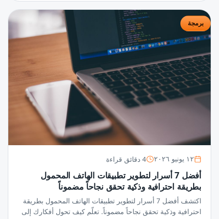
برمجة
4 دقائق قراءة
١٢ يونيو ٢٠٢٦
أفضل 7 أسرار لتطوير تطبيقات الهاتف المحمول
بطريقة احترافية وذكية تحقق نجاحاً مضموناً
اكتشف أفضل 7 أسرار لتطوير تطبيقات الهاتف المحمول بطريقة
احترافية وذكية تحقق نجاحاً مضموناً. تعلّم كيف تحول أفكارك إلى