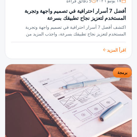
5 دقائق قراءة
١٧ يونيو ٢٠٢٦
أفضل 7 أسرار احترافية في تصميم واجهة وتجربة
المستخدم لتعزيز نجاح تطبيقك بسرعة
اكتشف أفضل 7 أسرار احترافية في تصميم واجهة وتجربة
المستخدم لتعزيز نجاح تطبيقك بسرعة، واجذب المزيد من
المستخدمين عبر واجهات مبتكرة وتجربة سلسة تضمن تفاعلًا
مستمرًا ورضا عالي.
اقرأ المزيد
برمجة