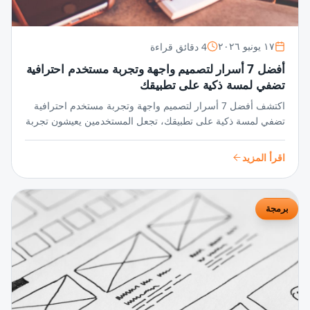
4 دقائق قراءة
١٧ يونيو ٢٠٢٦
أفضل 7 أسرار لتصميم واجهة وتجربة مستخدم احترافية
تضفي لمسة ذكية على تطبيقك
اكتشف أفضل 7 أسرار لتصميم واجهة وتجربة مستخدم احترافية
تضفي لمسة ذكية على تطبيقك، تجعل المستخدمين يعيشون تجربة
سلسة ومميزة تزيد من تفاعلهم وجاذبية تطبيقك بشكل مبهر.
اقرأ المزيد
برمجة