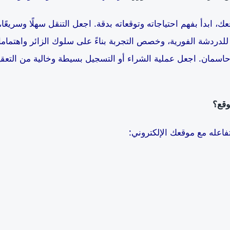
 ابدأ بفهم احتياجاته وتوقعاته بدقة. اجعل التنقل سهلًا وسريعًا،
 للدردشة الفورية، وخصص التجربة بناءً على سلوك الزائر واهتمام
سمان. اجعل عملية الشراء أو التسجيل بسيطة وخالية من التعقيد.
وقع؟
فاعله مع موقعك الإلكتروني: