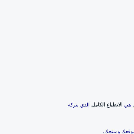
الانطباع الكامل
الذي يتركه
لموقعك ومنتجك.