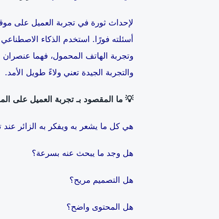
لإحداث ثورة في تجربة العميل على موقعك،
أسئلته فورًا. استخدم الذكاء الاصطناعي
وتجربة الهاتف المحمول، فهما عنصران حا
والتجربة الجيدة تعني ولاءً طويل الأمد.
💡
ما المقصود بـ تجربة العميل على الم
هي كل ما يشعر به ويفكر به الزائر عند ت
هل وجد ما يبحث عنه بسرعة؟
هل التصميم مريح؟
هل المحتوى واضح؟