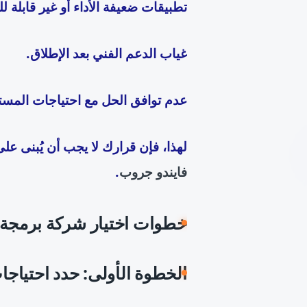
تطبيقات ضعيفة الأداء أو غير قابلة ل
غياب الدعم الفني بعد الإطلاق.
عدم توافق الحل مع احتياجات المستخ
لهذا، فإن قرارك لا يجب أن يُبنى ع
فايندو جروب
.
خطوات اختيار شركة برمجة
الخطوة الأولى: حدد احتيا