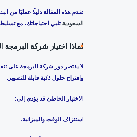
تقدم هذه المقالة دليلًا عمليًا من 
السعودية
تلبي احتياجاتك، مع تسليط 
لماذا اختيار شركة البرمجة ا
لا يقتصر دور شركة البرمجة على تنفي
واقتراح حلول ذكية قابلة للتطوير.
الاختيار الخاطئ قد يؤدي إلى:
استنزاف الوقت والميزانية.