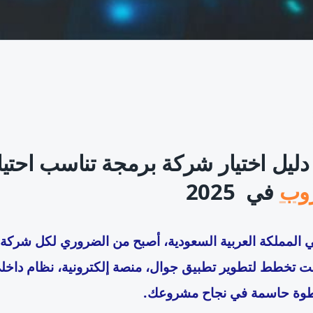
: دليل اختيار شركة برمجة تناسب اح
روب
في 2025
المملكة العربية السعودية، أصبح من الضروري لكل شركة – 
نت تخطط لتطوير تطبيق جوال، منصة إلكترونية، نظام دا
وة حاسمة في نجاح مشروعك.