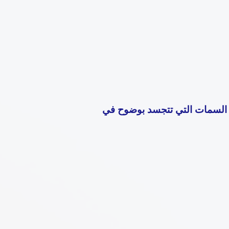
هي السمات التي تتجسد بوضوح في