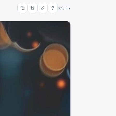
مشاركة: