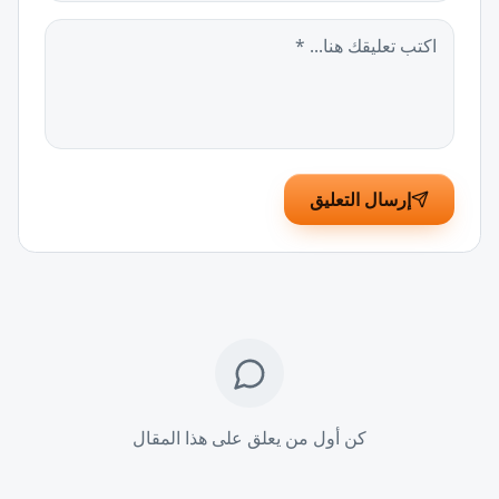
إرسال التعليق
كن أول من يعلق على هذا المقال