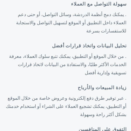
سهولة التواصل مع العملاء
. يمكنك دمج أنظمة الدردشة، وسائل التواصل، أو حتى دعم
العملاء داخل التطبيق أو الموقع لتسهيل التواصل والاستجابة
للاستفسارات بسرعة
تحليل البيانات واتخاذ قرارات أفضل
. من خلال الموقع أو التطبيق، يمكنك تتبع سلوك العملاء، معرفة
الخدمات الأكثر طلبًا، والاستفادة من البيانات لاتخاذ قرارات
تسويقية وإدارية أفضل
زيادة المبيعات والأرباح
. عبر توفير طرق دفع إلكترونية وعروض خاصة من خلال الموقع
أو التطبيق، يمكنك تشجيع العملاء على الشراء أو استخدام خدمتك
بشكل أكثر راحة وسهولة
التفوق على المنافسين