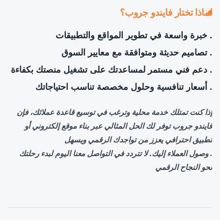
لماذا تختار فايندو جروب؟
. خبرة واسعة في تطوير المواقع والتطبيقات
. تصاميم حديثة ومتوافقة مع معايير السوق
. دعم فني مستمر لمساعدتك على تشغيل منصتك بكفاءة
. أسعار تنافسية وحلول مخصصة تناسب احتياجاتك
إذا كنت تمتلك خدمة محلية وترغب في توسيع قاعدة عملائك، فإن
فايندو جروب توفر لك الحل المثالي عبر بناء موقع إلكتروني أو
تطبيق احترافي يعزز من تواجدك الرقمي ويسهل
. وصول العملاء إليك. لا تتردد في التواصل معنا اليوم لبدء رحلتك
نحو النجاح الرقمي