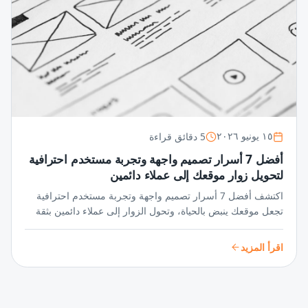
5 دقائق قراءة
١٥ يونيو ٢٠٢٦
أفضل 7 أسرار تصميم واجهة وتجربة مستخدم احترافية
لتحويل زوار موقعك إلى عملاء دائمين
اكتشف أفضل 7 أسرار تصميم واجهة وتجربة مستخدم احترافية
تجعل موقعك ينبض بالحياة، وتحول الزوار إلى عملاء دائمين بثقة
واحترافية لا تُضاهى في عالم المنافسة الرقمية.
اقرأ المزيد