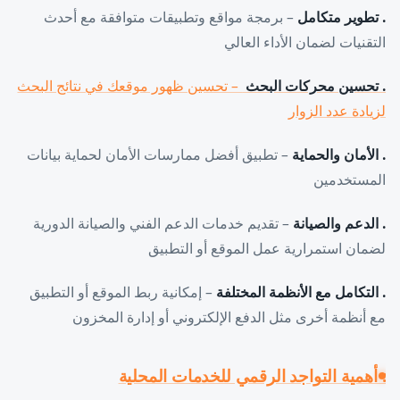
. تطوير متكامل
– برمجة مواقع وتطبيقات متوافقة مع أحدث
التقنيات لضمان الأداء العالي
. تحسين محركات البحث
– تحسين ظهور موقعك في نتائج البحث
لزيادة عدد الزوار
. الأمان والحماية
– تطبيق أفضل ممارسات الأمان لحماية بيانات
المستخدمين
. الدعم والصيانة
– تقديم خدمات الدعم الفني والصيانة الدورية
لضمان استمرارية عمل الموقع أو التطبيق
. التكامل مع الأنظمة المختلفة
– إمكانية ربط الموقع أو التطبيق
مع أنظمة أخرى مثل الدفع الإلكتروني أو إدارة المخزون
: أهمية التواجد الرقمي للخدمات المحلية