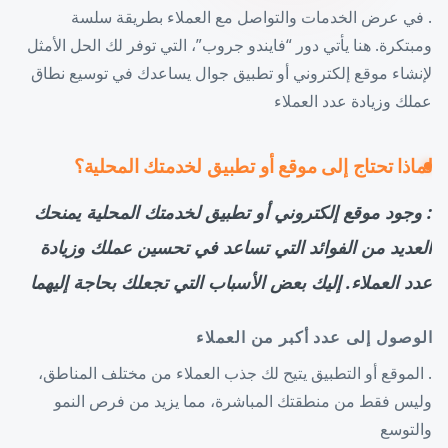
. في عرض الخدمات والتواصل مع العملاء بطريقة سلسة
ومبتكرة. هنا يأتي دور “فايندو جروب”، التي توفر لك الحل الأمثل
لإنشاء موقع إلكتروني أو تطبيق جوال يساعدك في توسيع نطاق
عملك وزيادة عدد العملاء
لماذا تحتاج إلى موقع أو تطبيق لخدمتك المحلية؟
: وجود موقع إلكتروني أو تطبيق لخدمتك المحلية يمنحك
العديد من الفوائد التي تساعد في تحسين عملك وزيادة
عدد العملاء. إليك بعض الأسباب التي تجعلك بحاجة إليهما
الوصول إلى عدد أكبر من العملاء
. الموقع أو التطبيق يتيح لك جذب العملاء من مختلف المناطق،
وليس فقط من منطقتك المباشرة، مما يزيد من فرص النمو
والتوسع