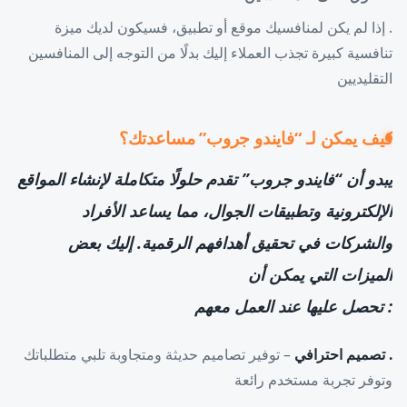
. إذا لم يكن لمنافسيك موقع أو تطبيق، فسيكون لديك ميزة
تنافسية كبيرة تجذب العملاء إليك بدلًا من التوجه إلى المنافسين
التقليديين
كيف يمكن لـ “فايندو جروب” مساعدتك؟
يبدو أن “فايندو جروب” تقدم حلولًا متكاملة لإنشاء المواقع
الإلكترونية وتطبيقات الجوال، مما يساعد الأفراد
والشركات في تحقيق أهدافهم الرقمية. إليك بعض
الميزات التي يمكن أن
: تحصل عليها عند العمل معهم
. تصميم احترافي
– توفير تصاميم حديثة ومتجاوبة تلبي متطلباتك
وتوفر تجربة مستخدم رائعة