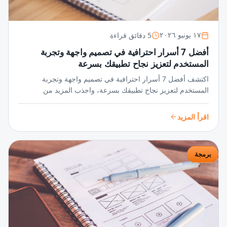
5 دقائق قراءة
١٧ يونيو ٢٠٢٦
أفضل 7 أسرار احترافية في تصميم واجهة وتجربة
المستخدم لتعزيز نجاح تطبيقك بسرعة
اكتشف أفضل 7 أسرار احترافية في تصميم واجهة وتجربة
المستخدم لتعزيز نجاح تطبيقك بسرعة، واجذب المزيد من
المستخدمين عبر واجهات مبتكرة وتجربة سلسة تضمن تفاعلًا
مستمرًا ورضا عالي.
اقرأ المزيد
برمجة