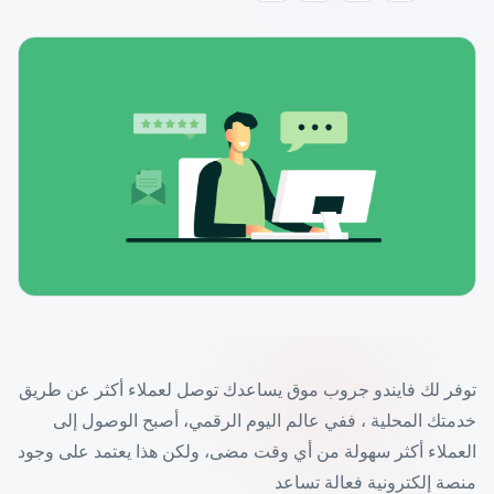
توفر لك فايندو جروب موق يساعدك توصل لعملاء أكثر عن طريق
خدمتك المحلية ، ففي عالم اليوم الرقمي، أصبح الوصول إلى
العملاء أكثر سهولة من أي وقت مضى، ولكن هذا يعتمد على وجود
منصة إلكترونية فعالة تساعد