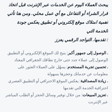
يبحث العملاء اليوم عن الخدمات عبر الإنترنت قبل اتخاذ
قرار الشراء أو التفاعل مع أي عمل محلي. ومن هنا تأتي
أهمية امتلاك موقع إلكتروني أو تطبيق يعكس جودة
الخدمة التي
: تقدمها. التواجد الرقمي يعزز
. الوصول إلى جمهور أكبر
: يتيح لك الموقع الإلكتروني أو التطبيق
الوصول إلى عملاء جدد حتى خارج نطاقك الجغرافي المعتاد
. تحسين تجربة المستخدم
: يسهّل على العملاء العثور على
معلومات عن خدماتك وحجزها بسهولة
. زيادة المصداقية
: يعكس الموقع الاحترافي أو التطبيق العصري
احترافية الخدمة التي تقدمها
. تعزيز المبيعات
: من خلال توفير وسائل الحجز أو الطلب المباشر
عبر الإنترنت