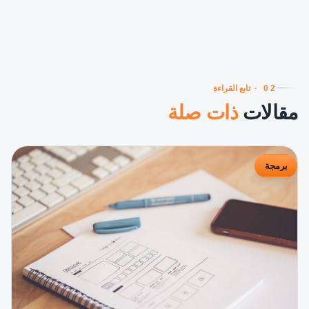
02
·
تابع القراءة
مقالات
ذات صلة
برمجة