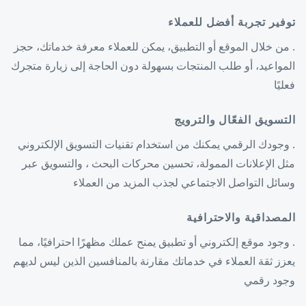
توفير تجربة أفضل للعملاء
. من خلال الموقع أو التطبيق، يمكن للعملاء معرفة خدماتك، حجز
المواعيد، أو طلب المنتجات بسهولة دون الحاجة إلى زيارة متجرك
فعليًا
التسويق الفعّال والترويج
. وجودك الرقمي يمكنك من استخدام تقنيات التسويق الإلكتروني
مثل الإعلانات الممولة، تحسين محركات البحث ، والتسويق عبر
وسائل التواصل الاجتماعي لجذب المزيد من العملاء
المصداقية والاحترافية
. وجود موقع إلكتروني أو تطبيق يمنح عملك مظهرًا احترافيًا، مما
يعزز ثقة العملاء في خدماتك مقارنة بالمنافسين الذين ليس لديهم
وجود رقمي