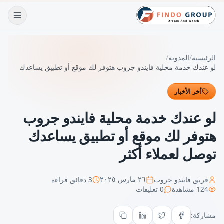
الرئيسية
/
المدونة
/
لو عندك خدمة محلية فايندو جروب هتوفر لك موقع أو تطبيق يساعدك
توصل لعملاء أكثر
أخر الأخبار
لو عندك خدمة محلية فايندو جروب
هتوفر لك موقع أو تطبيق يساعدك
توصل لعملاء أكثر
فريق فايندو جروب
3
دقائق قراءة
٢٦ مارس ٢٠٢٥
124
مشاهدة
0
تعليقات
مشاركة: