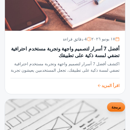
4 دقائق قراءة
١٧ يونيو ٢٠٢٦
أفضل 7 أسرار لتصميم واجهة وتجربة مستخدم احترافية
تضفي لمسة ذكية على تطبيقك
اكتشف أفضل 7 أسرار لتصميم واجهة وتجربة مستخدم احترافية
تضفي لمسة ذكية على تطبيقك، تجعل المستخدمين يعيشون تجربة
سلسة ومميزة تزيد من تفاعلهم وجاذبية تطبيقك بشكل مبهر.
اقرأ المزيد
برمجة