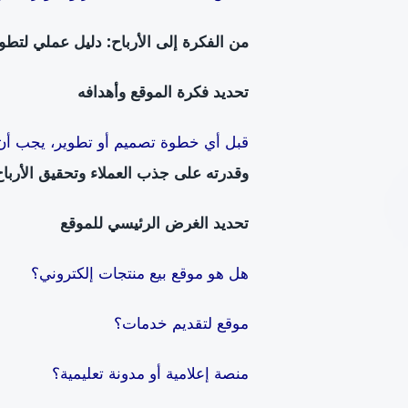
من الفكرة إلى الأرباح: دليل عملي لتطو
تحديد فكرة الموقع وأهدافه
قبل أي خطوة تصميم أو تطوير، يجب أن 
وقدرته على جذب العملاء وتحقيق الأرباح
تحديد الغرض الرئيسي للموقع
هل هو موقع بيع منتجات إلكتروني؟
موقع لتقديم خدمات؟
منصة إعلامية أو مدونة تعليمية؟