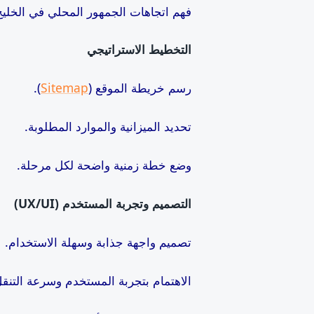
فهم اتجاهات الجمهور المحلي في الخليج 
التخطيط الاستراتيجي
رسم خريطة الموقع (
Sitemap
).
تحديد الميزانية والموارد المطلوبة.
وضع خطة زمنية واضحة لكل مرحلة.
التصميم وتجربة المستخدم (UX/UI)
تصميم واجهة جذابة وسهلة الاستخدام.
الاهتمام بتجربة المستخدم وسرعة التنق