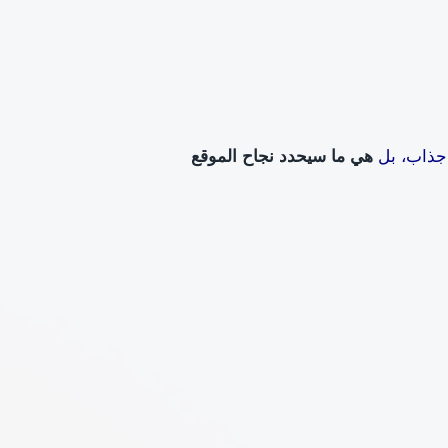
 جذاب، بل
هي ما سيحدد نجاح الموقع