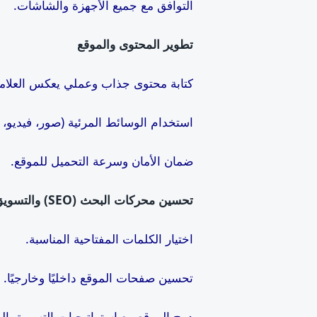
التوافق مع جميع الأجهزة والشاشات.
تطوير المحتوى والموقع
كتابة محتوى جذاب وعملي يعكس العلامة 
استخدام الوسائط المرئية (صور، فيديو، 
ضمان الأمان وسرعة التحميل للموقع.
تحسين محركات البحث (SEO)
والتسوي
اختيار الكلمات المفتاحية المناسبة.
تحسين صفحات الموقع داخليًا وخارجيًا.
دمج الموقع مع استراتيجيات التسويق الر