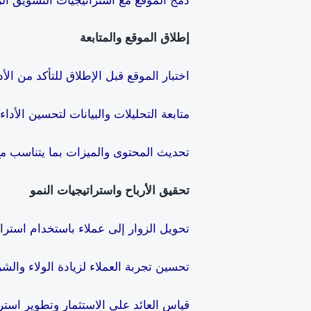
إطلاق الموقع والمتابعة
اختبار الموقع قبل الإطلاق للتأكد من الأد
متابعة التحليلات والبيانات لتحسين الأداء
تحديث المحتوى والميزات بما يتناسب مع 
تحقيق الأرباح واستراتيجيات النمو
تحويل الزوار إلى عملاء باستخدام استرا
تحسين تجربة العملاء لزيادة الولاء والشر
قياس العائد على الاستثمار وتطوير استر