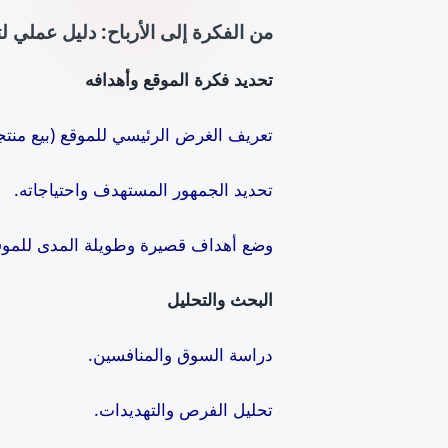
من الفكرة إلى الأرباح: دليل عملي 
تحديد فكرة الموقع وأهدافه
تعريف الغرض الرئيسي للموقع (بيع منت
تحديد الجمهور المستهدف واحتياجاته.
وضع أهداف قصيرة وطويلة المدى للموق
البحث والتحليل
دراسة السوق والمنافسين.
تحليل الفرص والتهديدات.