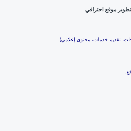
لتطوير موقع احترافي
جات، تقديم خدمات، محتوى إعلامي).
ع.