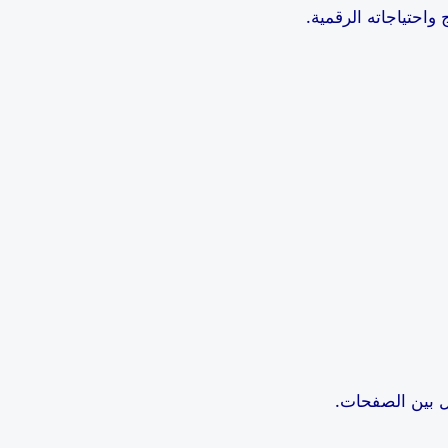
واحتياجاته الرقمية.
ل بين الصفحات.