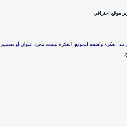
ير موقع احترافي
تبدأ بفكرة واضحة للموقع. الفكرة ليست مجرد عنوان أو تصميم
.