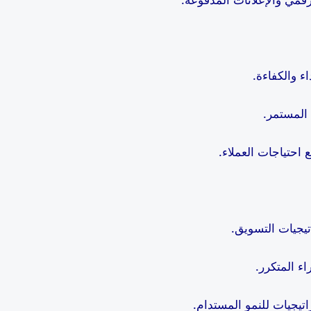
اء والكفاءة.
 المستمر.
احتياجات العملاء.
تيجيات التسويق.
اء المتكرر.
اتيجيات للنمو المستدام.