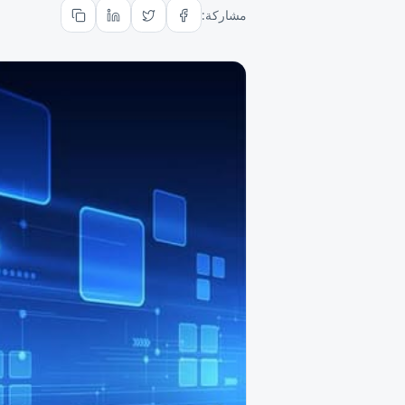
مشاركة: