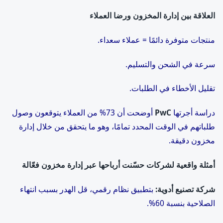
العلاقة بين إدارة المخزون ورضا العملاء
منتجات متوفرة دائمًا = عملاء سعداء.
سرعة في الشحن والتسليم.
تقليل الأخطاء في الطلبات.
دراسة أجرتها
PwC
أوضحت أن 73% من العملاء يتوقعون وصول
طلباتهم في الوقت المحدد تمامًا، وهو ما يتحقق من خلال إدارة
مخزون دقيقة.
أمثلة واقعية لشركات حسّنت أرباحها عبر إدارة مخزون فعّالة
شركة تصنيع أدوية
:
بتطبيق نظام رقمي، قل الهدر بسبب انتهاء
الصلاحية بنسبة 60%.