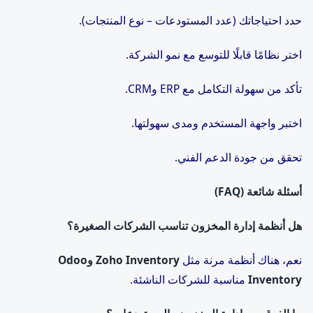
حدد احتياجاتك (عدد المستودعات – نوع المنتجات).
اختر نظامًا قابلًا للتوسع مع نمو الشركة.
تأكد من سهولة التكامل مع ERP وCRM.
اختبر واجهة المستخدم ومدى سهولتها.
تحقق من جودة الدعم الفني.
أسئلة شائعة
(FAQ)
هل أنظمة إدارة المخزون تناسب الشركات الصغيرة؟
نعم، هناك أنظمة مرنة مثل
Zoho Inventory
و
Odoo
Inventory
مناسبة للشركات الناشئة.