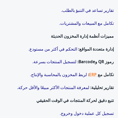
تقارير تساعد في التنبؤ بالطلب.
تكامل مع المبيعات والمشتريات.
مميزات أنظمة إدارة المخزون الحديثة
إدارة متعددة المواقع
:
التحكم في أكثر من مستودع.
رموز
QR
و
Barcode:
لتسجيل المنتجات بسرعة.
تكامل مع
ERP
:
لربط المخزون بالمحاسبة والإنتاج.
تقارير تحليلية
:
لمعرفة المنتجات الأكثر مبيعًا والأقل حركة.
تتبع دقيق لحركة المنتجات في الوقت الحقيقي
تسجيل كل عملية دخول وخروج.