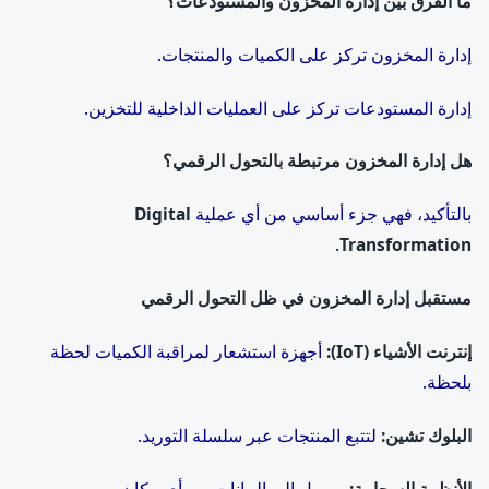
ما الفرق بين إدارة المخزون والمستودعات؟
إدارة المخزون تركز على الكميات والمنتجات.
إدارة المستودعات تركز على العمليات الداخلية للتخزين.
هل إدارة المخزون مرتبطة بالتحول الرقمي؟
بالتأكيد، فهي جزء أساسي من أي عملية
Digital
.
Transformation
مستقبل إدارة المخزون في ظل التحول الرقمي
إنترنت الأشياء
(IoT):
أجهزة استشعار لمراقبة الكميات لحظة
بلحظة.
البلوك تشين
:
لتتبع المنتجات عبر سلسلة التوريد.