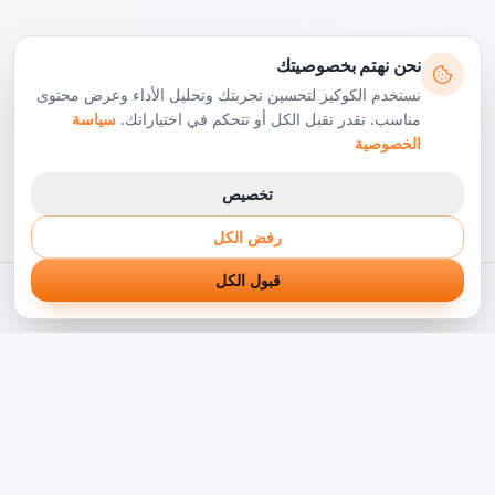
نحن نهتم بخصوصيتك
نستخدم الكوكيز لتحسين تجربتك وتحليل الأداء وعرض محتوى
مناسب. تقدر تقبل الكل أو تتحكم في اختياراتك.
سياسة
الخصوصية
تخصيص
رفض الكل
قبول الكل
الرئيسية
الخدمات
أعمالنا
ابدأ مشروعك
واتساب