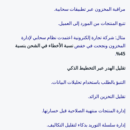
مراقبة المخزون عبر تطبيقات سحابية.
تتبع المنتجات من المورد إلى العميل.
مثال: شركة تجارة إلكترونية اعتمدت نظام سحابي لإدارة
المخزون ونجحت في خفض
نسبة الأخطاء في الشحن بنسبة
.
%
45
تقليل الهدر عبر التخطيط الذكي
التنبؤ بالطلب باستخدام تحليلات البيانات.
تقليل التخزين الزائد.
إدارة المنتجات منتهية الصلاحية قبل خسارتها.
إدارة سلسلة التوريد بذكاء لتقليل التكاليف.