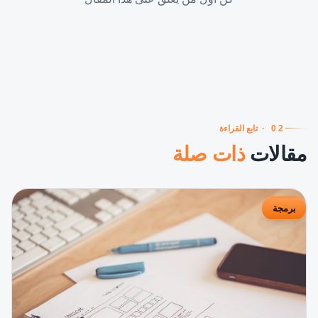
02
·
تابع القراءة
مقالات
ذات صلة
برمجة