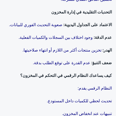
التحديات التقليدية في إدارة المخزون
الاعتماد على الجداول اليدوية
:
صعوبة التحديث الفوري للبيانات.
عدم الدقة
:
وجود اختلاف بين السجلات والكميات الفعلية.
الهدر
:
تخزين منتجات أكثر من اللازم أو انتهاء صلاحيتها.
ضعف التنبؤ
:
عدم القدرة على توقع الطلب بدقة.
كيف يساعدك النظام الرقمي في التحكم في المخزون؟
النظام الرقمي يقدم:
تحديث لحظي للكميات داخل المستودع.
تنبيهات عند انخفاض المخزون.