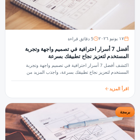
5 دقائق قراءة
١٧ يونيو ٢٠٢٦
أفضل 7 أسرار احترافية في تصميم واجهة وتجربة
المستخدم لتعزيز نجاح تطبيقك بسرعة
اكتشف أفضل 7 أسرار احترافية في تصميم واجهة وتجربة
المستخدم لتعزيز نجاح تطبيقك بسرعة، واجذب المزيد من
المستخدمين عبر واجهات مبتكرة وتجربة سلسة تضمن تفاعلًا
مستمرًا ورضا عالي.
اقرأ المزيد
برمجة