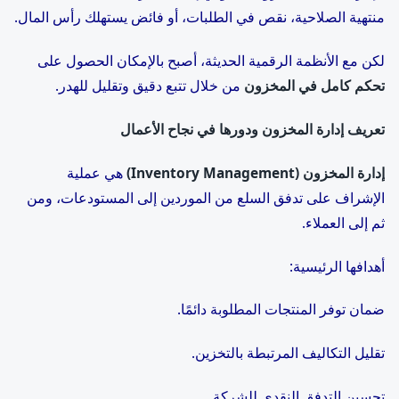
منتهية الصلاحية، نقص في الطلبات، أو فائض يستهلك رأس المال.
لكن مع الأنظمة الرقمية الحديثة، أصبح بالإمكان الحصول على
تحكم كامل في المخزون
من خلال تتبع دقيق وتقليل للهدر.
تعريف إدارة المخزون ودورها في نجاح الأعمال
إدارة المخزون
(Inventory Management)
هي عملية
الإشراف على تدفق السلع من الموردين إلى المستودعات، ومن
ثم إلى العملاء.
أهدافها الرئيسية:
ضمان توفر المنتجات المطلوبة دائمًا.
تقليل التكاليف المرتبطة بالتخزين.
تحسين التدفق النقدي للشركة.