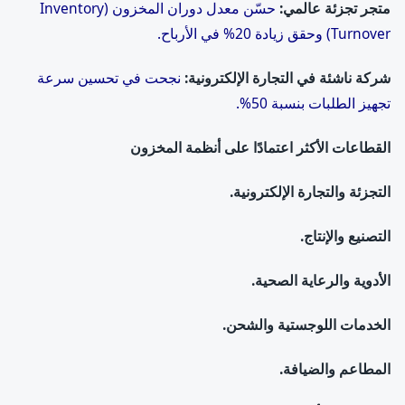
متجر تجزئة عالمي
:
حسّن معدل دوران المخزون (Inventory
Turnover) وحقق زيادة 20% في الأرباح.
شركة ناشئة في التجارة الإلكترونية
:
نجحت في تحسين سرعة
تجهيز الطلبات بنسبة 50%.
القطاعات الأكثر اعتمادًا على أنظمة المخزون
التجزئة والتجارة الإلكترونية
.
التصنيع والإنتاج
.
الأدوية والرعاية الصحية
.
الخدمات اللوجستية والشحن
.
المطاعم والضيافة
.