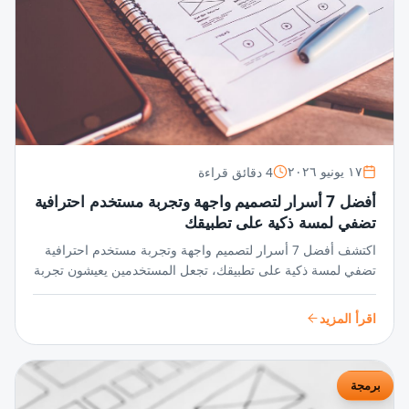
4 دقائق قراءة
١٧ يونيو ٢٠٢٦
أفضل 7 أسرار لتصميم واجهة وتجربة مستخدم احترافية
تضفي لمسة ذكية على تطبيقك
اكتشف أفضل 7 أسرار لتصميم واجهة وتجربة مستخدم احترافية
تضفي لمسة ذكية على تطبيقك، تجعل المستخدمين يعيشون تجربة
سلسة ومميزة تزيد من تفاعلهم وجاذبية تطبيقك بشكل مبهر.
اقرأ المزيد
برمجة