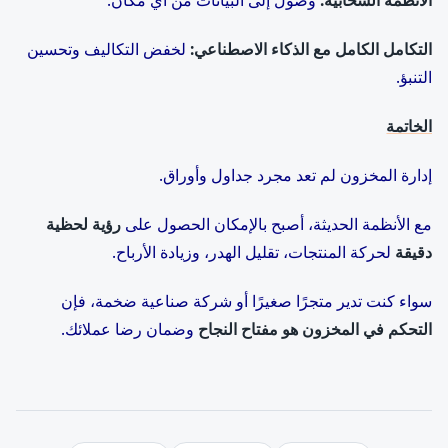
الأنظمة السحابية
:
وصول إلى البيانات من أي مكان.
التكامل الكامل مع الذكاء الاصطناعي
:
لخفض التكاليف وتحسين
التنبؤ.
الخاتمة
إدارة المخزون لم تعد مجرد جداول وأوراق.
مع الأنظمة الحديثة، أصبح بالإمكان الحصول على
رؤية لحظية
دقيقة
لحركة المنتجات، تقليل الهدر، وزيادة الأرباح.
سواء كنت تدير متجرًا صغيرًا أو شركة صناعية ضخمة، فإن
التحكم في المخزون هو مفتاح النجاح
وضمان رضا عملائك.