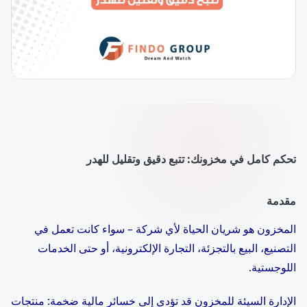
تحكم كامل في مخزونك: تتبع دقيق وتقليل للهدر
مقدمة
المخزون هو شريان الحياة لأي شركة – سواء كانت تعمل في
التصنيع، البيع بالتجزئة، التجارة الإلكترونية، أو حتى الخدمات
اللوجستية.
الإدارة السيئة للمخزون قد تؤدي إلى خسائر مالية ضخمة: منتجات