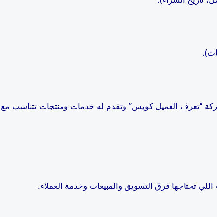
ات).
لشركة “تعرف العميل كويس” وتقدم له خدمات ومنتجات تتناسب مع ا
 اللي تحتاجها فرق التسويق والمبيعات وخدمة العملاء.