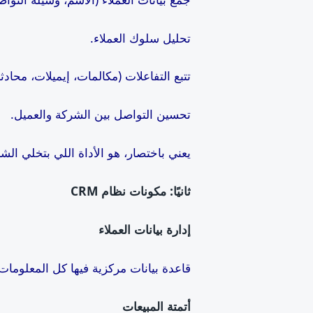
تحليل سلوك العملاء.
تتبع التفاعلات (مكالمات، إيميلات، محادث
تحسين التواصل بين الشركة والعميل.
يعني باختصار، هو الأداة اللي بتخلي ا
ثانيًا: مكونات نظام
CRM
إدارة بيانات العملاء
قاعدة بيانات مركزية فيها كل المعلومات
أتمتة المبيعات