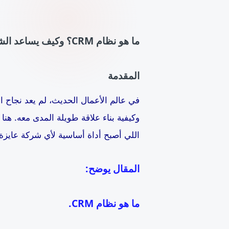
ما هو نظام
CRM
؟ وكيف يساعد الشر
المقدمة
في عالم الأعمال الحديث، لم يعد نجاح ا
وكيفية بناء علاقة طويلة المدى معه. هن
اللي أصبح أداة أساسية لأي شركة عايزة 
المقال يوضح:
ما هو نظام CRM.