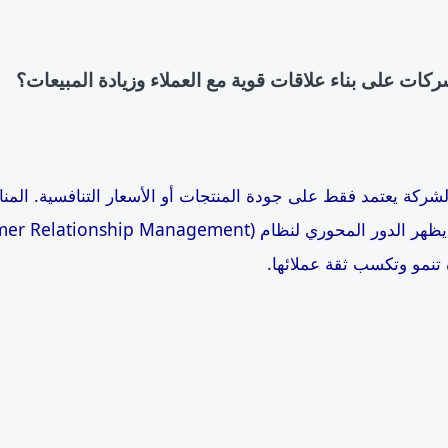
كات على بناء علاقات قوية مع العملاء وزيادة المبيعات؟
لشركة يعتمد فقط على جودة المنتجات أو الأسعار التنافسية. الم
ا يظهر الدور المحوري لنظام
(tomer Relationship Management
تنمو وتكسب ثقة عملائها.