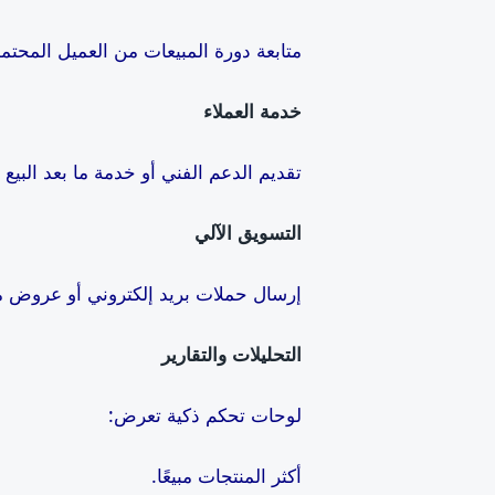
متابعة دورة المبيعات من العميل المحتمل (Lead) لحد ما يبقى عميل فعلي، مع تسجيل كل
خدمة العملاء
تقديم الدعم الفني أو خدمة ما بعد البيع
التسويق الآلي
إرسال حملات بريد إلكتروني أو عروض م
التحليلات والتقارير
لوحات تحكم ذكية تعرض:
أكثر المنتجات مبيعًا.