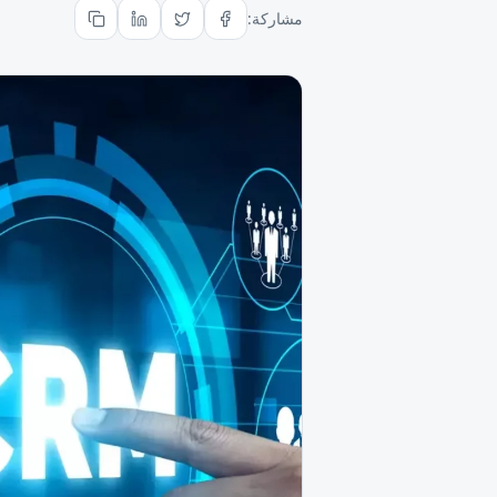
مشاركة: