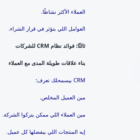
العملاء الأكثر نشاطًا.
العوامل اللي بتؤثر في قرار الشراء.
ثالثًا: فوائد نظام
CRM
للشركات
بناء علاقات طويلة المدى مع العملاء
CRM بيسمحلك تعرف:
مين العميل المخلص.
مين العملاء اللي ممكن يتركوا الشركة.
إيه المنتجات اللي بيفضلها كل عميل.