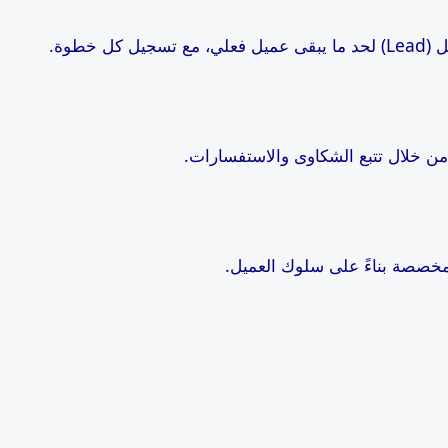
 خطوة.
 من خلال تتبع الشكاوى والاستفسارات.
خصصة بناءً على سلوك العميل.