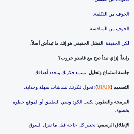
الخوف من التكلفة.
الخوف من المنافسة.
لكن الحقيقة:
الفشل الحقيقي هو إنك ما تبدأش أصلاً.
رابعاً: إزاي تبدأ صح مع فايندو جروب؟
جلسة استماع وتحليل
: نسمع فكرتك ونحدد أهدافك.
التصميم (
UI/UX
)
: نحول فكرتك لشاشات سهلة وجذابة.
البرمجة والتطوير
: نكتب الكود ونبني التطبيق أو الموقع خطوة
بخطوة.
الإطلاق الرسمي
: نختبر كل حاجة قبل ما تنزل السوق.