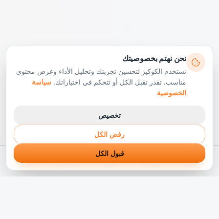
نحن نهتم بخصوصيتك
نستخدم الكوكيز لتحسين تجربتك وتحليل الأداء وعرض محتوى
مناسب. تقدر تقبل الكل أو تتحكم في اختياراتك.
سياسة
الخصوصية
تخصيص
رفض الكل
قبول الكل
الرئيسية
الخدمات
أعمالنا
ابدأ مشروعك
واتساب