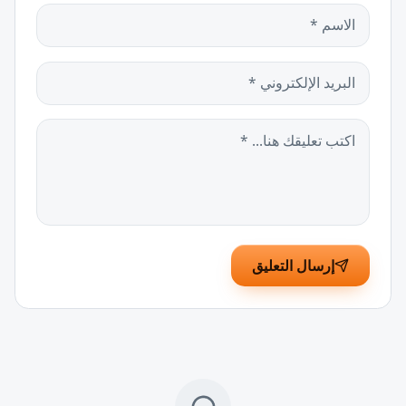
إرسال التعليق