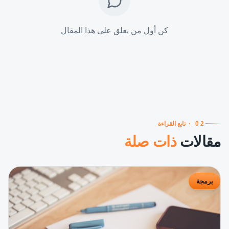
كن أول من يعلق على هذا المقال
02
·
تابع القراءة
مقالات
ذات صلة
برمجة