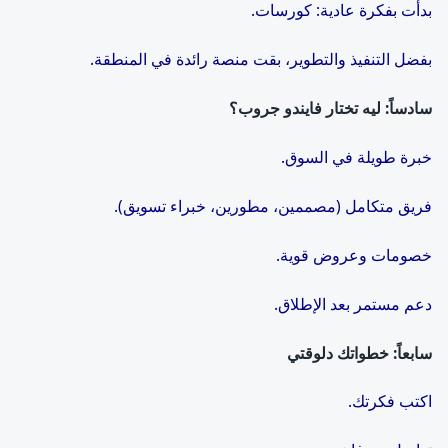
بدأت بفكرة عادية: كورسات.
بفضل التنفيذ والتطوير، بقت منصة رائدة في المنطقة.
سادساً: ليه تختار فايندو جروب؟
خبرة طويلة في السوق.
فريق متكامل (مصممين، مطورين، خبراء تسويق).
خصومات وعروض قوية.
دعم مستمر بعد الإطلاق.
سابعاً: خطواتك دلوقتي
اكتب فكرتك.