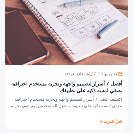
4 دقائق قراءة
١٧ يونيو ٢٠٢٦
أفضل 7 أسرار لتصميم واجهة وتجربة مستخدم احترافية
تضفي لمسة ذكية على تطبيقك
اكتشف أفضل 7 أسرار لتصميم واجهة وتجربة مستخدم احترافية
تضفي لمسة ذكية على تطبيقك، تجعل المستخدمين يعيشون تجربة
سلسة ومميزة تزيد من تفاعلهم وجاذبية تطبيقك بشكل مبهر.
اقرأ المزيد