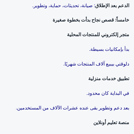
الدعم بعد الإطلاق
: صيانة، تحديثات، حماية، وتطوير.
خامساً: قصص نجاح بدأت بخطوة صغيرة
متجر إلكتروني للمنتجات المحلية
بدأ بإمكانيات بسيطة.
دلوقتي بيبيع آلاف المنتجات شهريًا.
تطبيق خدمات منزلية
في البداية كان محدود.
بعد دعم وتطوير بقى عنده عشرات الآلاف من المستخدمين.
منصة تعليم أونلاين