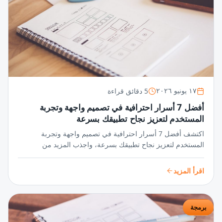
5 دقائق قراءة
١٧ يونيو ٢٠٢٦
أفضل 7 أسرار احترافية في تصميم واجهة وتجربة
المستخدم لتعزيز نجاح تطبيقك بسرعة
اكتشف أفضل 7 أسرار احترافية في تصميم واجهة وتجربة
المستخدم لتعزيز نجاح تطبيقك بسرعة، واجذب المزيد من
المستخدمين عبر واجهات مبتكرة وتجربة سلسة تضمن تفاعلًا
مستمرًا ورضا عالي.
اقرأ المزيد
برمجة