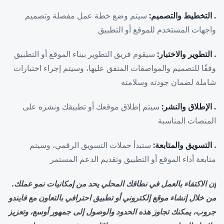
. التخطيط والتصميم:
سيتم وضع خطة عمل مفصلة وتصميم
واجهات المستخدم للموقع أو التطبيق
. التطوير والاختبار:
سيقوم فريق التطوير ببناء الموقع أو التطبيق
وفقًا للتصميم والمواصفات المتفق عليها، وسيتم إجراء اختبارات
شاملة لضمان جودته وسلامته
. الإطلاق والنشر:
سيتم إطلاق موقعك أو تطبيقك ونشره على
المنصات المناسبة
. التسويق والمتابعة:
ستبدأ حملات التسويق الرقمي، وسيتم
متابعة أداء الموقع أو التطبيق وتقديم الدعم المستمر
إن الاكتفاء بالعمل في نطاقك المحلي يحد من إمكانيات نمو عملك.
من خلال إنشاء موقع إلكتروني أو تطبيق احترافي بالتعاون مع فايندو
جروب، يمكنك تجاوز هذه الحدود والوصول إلى جمهور أوسع، وتعزيز