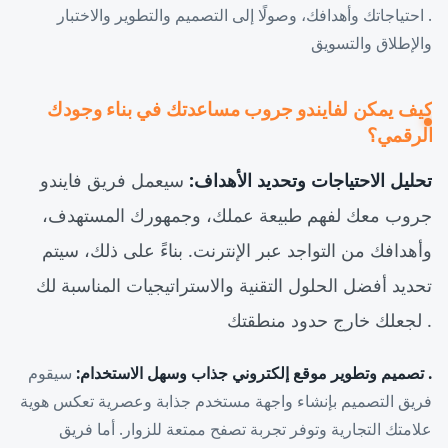
. احتياجاتك وأهدافك، وصولًا إلى التصميم والتطوير والاختبار
والإطلاق والتسويق
كيف يمكن لفايندو جروب مساعدتك في بناء وجودك
الرقمي؟
تحليل الاحتياجات وتحديد الأهداف:
سيعمل فريق فايندو
جروب معك لفهم طبيعة عملك، وجمهورك المستهدف،
وأهدافك من التواجد عبر الإنترنت. بناءً على ذلك، سيتم
تحديد أفضل الحلول التقنية والاستراتيجيات المناسبة لك
. لجعلك خارج حدود منطقتك
. تصميم وتطوير موقع إلكتروني جذاب وسهل الاستخدام:
سيقوم
فريق التصميم بإنشاء واجهة مستخدم جذابة وعصرية تعكس هوية
علامتك التجارية وتوفر تجربة تصفح ممتعة للزوار. أما فريق