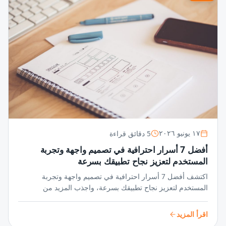
5 دقائق قراءة
١٧ يونيو ٢٠٢٦
أفضل 7 أسرار احترافية في تصميم واجهة وتجربة
المستخدم لتعزيز نجاح تطبيقك بسرعة
اكتشف أفضل 7 أسرار احترافية في تصميم واجهة وتجربة
المستخدم لتعزيز نجاح تطبيقك بسرعة، واجذب المزيد من
المستخدمين عبر واجهات مبتكرة وتجربة سلسة تضمن تفاعلًا
مستمرًا ورضا عالي.
اقرأ المزيد