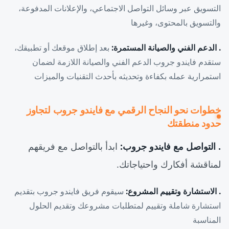
التسويق عبر وسائل التواصل الاجتماعي، والإعلانات المدفوعة،
والتسويق بالمحتوى، وغيرها
. الدعم الفني والصيانة المستمرة:
بعد إطلاق موقعك أو تطبيقك،
ستقدم فايندو جروب الدعم الفني والصيانة اللازمة لضمان
استمرارية عمله بكفاءة وتحديثه بأحدث التقنيات والميزات
خطوات نحو النجاح الرقمي مع فايندو جروب لتجاوز
حدود منطقتك
. التواصل مع فايندو جروب:
ابدأ بالتواصل مع فريقهم
لمناقشة أفكارك واحتياجاتك.
. الاستشارة وتقييم المشروع:
سيقوم فريق فايندو جروب بتقديم
استشارة شاملة وتقييم لمتطلبات مشروعك وتقديم الحلول
المناسبة