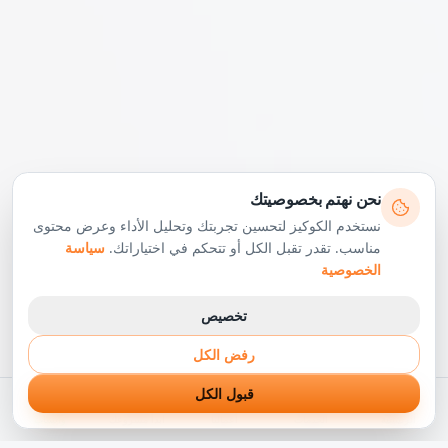
نحن نهتم بخصوصيتك
نستخدم الكوكيز لتحسين تجربتك وتحليل الأداء وعرض محتوى
مناسب. تقدر تقبل الكل أو تتحكم في اختياراتك.
سياسة
الخصوصية
تخصيص
رفض الكل
قبول الكل
الرئيسية
الخدمات
أعمالنا
ابدأ مشروعك
واتساب