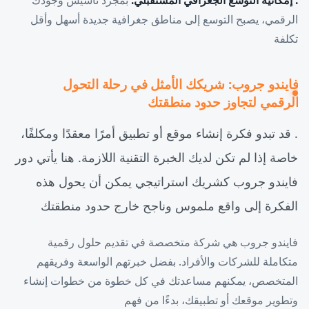
الرقمي، يصبح التوسع إلى مناطق جغرافية جديدة أسهل وأقل
تكلفة
فايندو جروب: شريكك الأمثل في رحلة التحول
الرقمي لتجاوز حدود منطقتك
. قد تبدو فكرة إنشاء موقع أو تطبيق أمرًا معقدًا ومكلفًا،
خاصة إذا لم تكن لديك الخبرة التقنية اللازمة. هنا يأتي دور
فايندو جروب كشريك استراتيجي يمكن أن يحول هذه
الفكرة إلى واقع ملموس وناجح خارج حدود منطقتك
فايندو جروب هي شركة متخصصة في تقديم حلول رقمية
متكاملة للشركات والأفراد. بفضل خبرتهم الواسعة وفريقهم
المتخصص، يمكنهم مساعدتك في كل خطوة من خطوات إنشاء
وتطوير موقعك أو تطبيقك، بدءًا من فهم