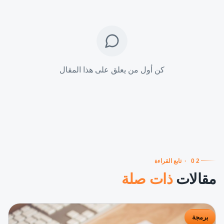
كن أول من يعلق على هذا المقال
02
·
تابع القراءة
مقالات
ذات صلة
برمجة