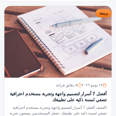
برمجة
4 دقائق قراءة
١٧ يونيو ٢٠٢٦
أفضل 7 أسرار لتصميم واجهة وتجربة مستخدم احترافية
تضفي لمسة ذكية على تطبيقك
اكتشف أفضل 7 أسرار لتصميم واجهة وتجربة مستخدم احترافية
تضفي لمسة ذكية على تطبيقك، تجعل المستخدمين يعيشون تجربة