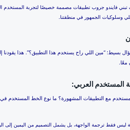
 تبني فايندو جروب تطبيقات مصممة خصيصًا لتجربة المستخدم ا
محلي وسلوكيات الجمهور في منطقتنا.
ن
 بسيط: “مين اللي راح يستخدم هذا التطبيق؟”. هذا يقودنا إل
معًا.
ة المستخدم العربي
:
مستخدم مع التطبيقات المشهورة؟ ما نوع الخط المستخدم في ا
ية ليس فقط ترجمة الواجهة، بل يشمل التصميم من اليمين إلى الي