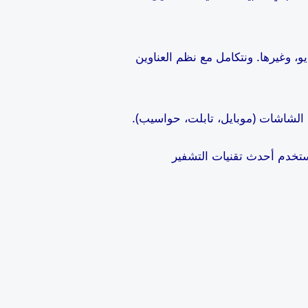
، وغيرها. ونتكامل مع نظم العناوين
ف الشاشات (موبايل، تابلت، حواسيب).
ستخدم أحدث تقنيات التشفير