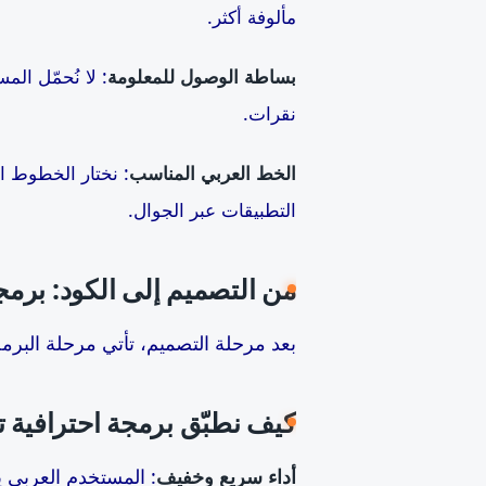
مألوفة أكثر.
بساطة الوصول للمعلومة
نقرات.
الخط العربي المناسب
: نختار الخطوط 
التطبيقات عبر الجوال.
من التصميم إلى الكود: برمج
بعد مرحلة التصميم، تأتي مرحلة البرم
كيف نطبّق برمجة احترافية 
أداء سريع وخفيف
: المستخدم العربي ي