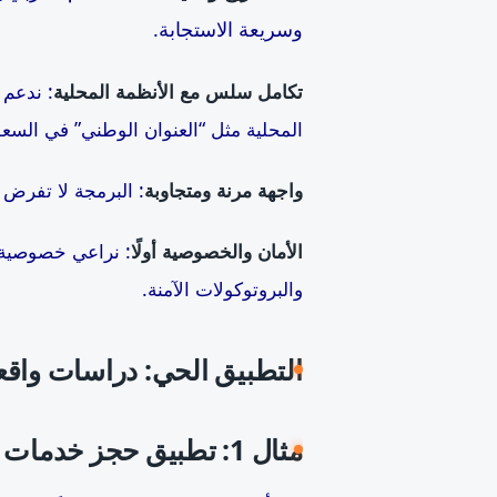
وسريعة الاستجابة.
تكامل سلس مع الأنظمة المحلية
: ندعم 
المحلية مثل “العنوان الوطني” في السعو
واجهة مرنة ومتجاوبة
: البرمجة لا تفرض 
الأمان والخصوصية أولًا
: نراعي خصوصية ا
والبروتوكولات الآمنة.
التطبيق الحي: دراسات واقع
مثال 1: تطبيق حجز خدمات منزلية