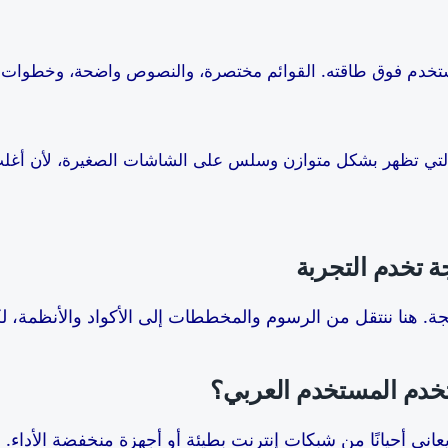
التي تظهر بشكل متوازن وسلس على الشاشات الصغيرة، لأن أغ
ة تخدم التجربة
جة. هنا ننتقل من الرسوم والمخططات إلى الأكواد والأنظمة، ل
تخدم المستخدم العربي؟
عاني أحيانًا من شبكات إنترنت بطيئة أو أجهزة منخفضة الأداء. 