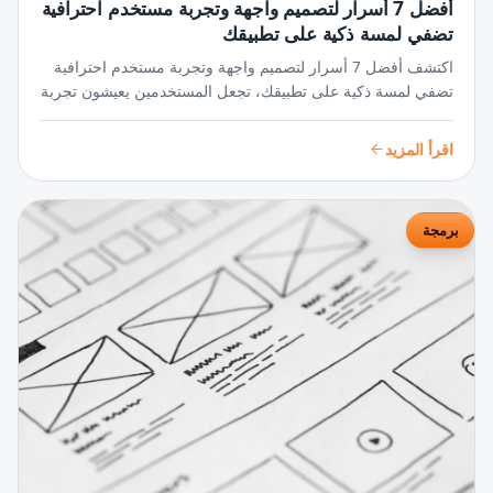
أفضل 7 أسرار لتصميم واجهة وتجربة مستخدم احترافية
تضفي لمسة ذكية على تطبيقك
اكتشف أفضل 7 أسرار لتصميم واجهة وتجربة مستخدم احترافية
تضفي لمسة ذكية على تطبيقك، تجعل المستخدمين يعيشون تجربة
سلسة ومميزة تزيد من تفاعلهم وجاذبية تطبيقك بشكل مبهر.
اقرأ المزيد
برمجة