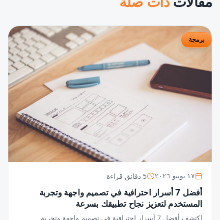
مقالات
ذات صلة
برمجة
5 دقائق قراءة
١٧ يونيو ٢٠٢٦
أفضل 7 أسرار احترافية في تصميم واجهة وتجربة
المستخدم لتعزيز نجاح تطبيقك بسرعة
اكتشف أفضل 7 أسرار احترافية في تصميم واجهة وتجربة