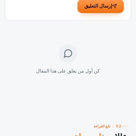
إرسال التعليق
كن أول من يعلق على هذا المقال
02
·
تابع القراءة