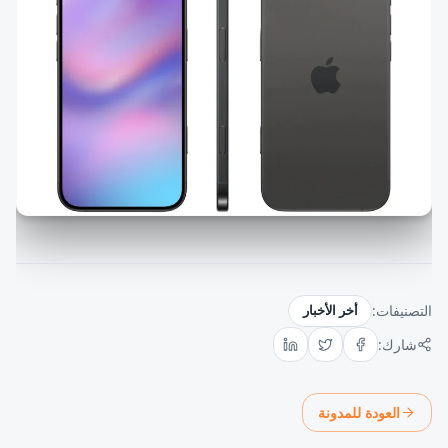
التصنيفات:
أخر الأخبار
شارك:
العودة للمدونة