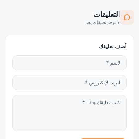
التعليقات
لا توجد تعليقات بعد
أضف تعليقك