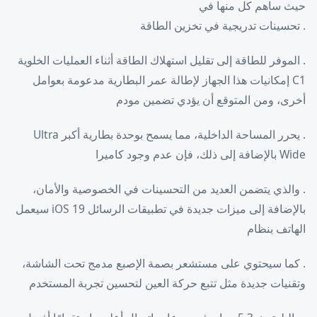
حيث ساهم كل منها في
. تحسينات تدريجية في تخزين الطاقة
. الموفر للطاقة إلى تقليل استهلاك الطاقة أثناء العمليات الخلوية
C1 إمكانيات هذا الجهاز لإطالة عمر البطارية مدعومة بعوامل
أخرى، ومن المتوقع أن يؤدي تضمين مودم
. يحرر المساحة الداخلية، مما يسمح بوحدة بطارية أكبر Ultra
Wide بالإضافة إلى ذلك، فإن عدم وجود كاميرا
. والذي يتضمن العديد من التحسينات في الخصوصية والأمان،
بالإضافة إلى ميزات جديدة في تطبيقات الرسائل iOS 19 سيعمل
الهاتف بنظام
. كما سيحتوي على مستشعر بصمة الإصبع مدمج تحت الشاشة،
وتقنيات جديدة مثل تتبع حركة العين لتحسين تجربة المستخدم