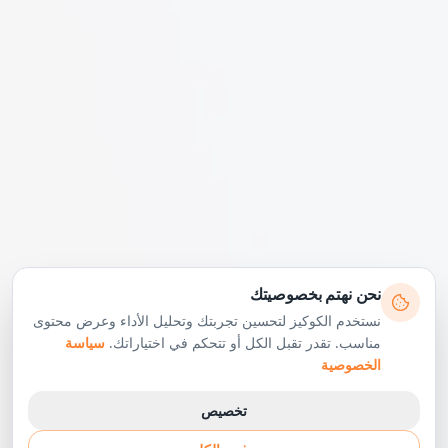
نحن نهتم بخصوصيتك
نستخدم الكوكيز لتحسين تجربتك وتحليل الأداء وعرض محتوى
مناسب. تقدر تقبل الكل أو تتحكم في اختياراتك.
سياسة
الخصوصية
تخصيص